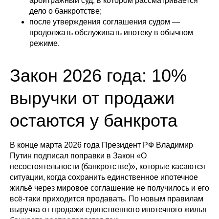
арбитражный суд, в котором рассматривается
дело о банкротстве;
после утверждения соглашения судом —
продолжать обслуживать ипотеку в обычном
режиме.
Закон 2026 года: 10%
выручки от продажи
остаются у банкрота
В конце марта 2026 года Президент РФ Владимир
Путин подписал поправки в Закон «О
несостоятельности (банкротстве)», которые касаются
ситуации, когда сохранить единственное ипотечное
жильё через мировое соглашение не получилось и его
всё-таки приходится продавать. По новым правилам
выручка от продажи единственного ипотечного жилья