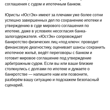
соглашения с судом и ипотечным банком.
Юристы «ЮстЭк» имеют за плечами уже более сотни
успешно завершенных дел по сохранению ипотеки и
утверждению в суде мирового соглашения по
ипотеке, даже в условиях несогласия банка-
залогодержателя. «ЮстЭк» сопровождает
банкротство физических лиц «под ключ»: проводит
финансовую диагностику, оценивает шансы сохранить
ипотечное жильё, ведёт переговоры с банком и
готовит мировое соглашение под утверждение
арбитражным судом. Если вы или ваши близкие
столкнулись с долгами по ипотеке и думаете о
банкротстве — напишите нам или позвоните,
разберём вашу ситуацию и подскажем безопасный
сценарий.