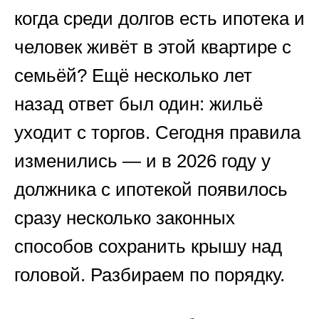
когда среди долгов есть ипотека и
человек живёт в этой квартире с
семьёй? Ещё несколько лет
назад ответ был один: жильё
уходит с торгов. Сегодня правила
изменились — и в 2026 году у
должника с ипотекой появилось
сразу несколько законных
способов сохранить крышу над
головой. Разбираем по порядку.