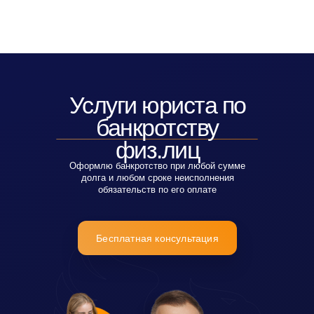
Услуги юриста по
банкротству
физ.лиц
Оформлю банкротство при любой сумме
долга и любом сроке неисполнения
обязательств по его оплате
Бесплатная консультация