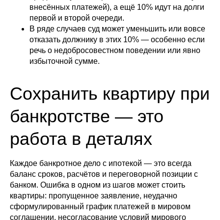
внесённых платежей), а ещё 10% идут на долги
первой и второй очереди.
В ряде случаев суд может уменьшить или вовсе
отказать должнику в этих 10% — особенно если
речь о недобросовестном поведении или явно
избыточной сумме.
Сохранить квартиру при
банкротстве — это
работа в деталях
Каждое банкротное дело с ипотекой — это всегда
баланс сроков, расчётов и переговорной позиции с
банком. Ошибка в одном из шагов может стоить
квартиры: пропущенное заявление, неудачно
сформулированный график платежей в мировом
соглашении, несогласование условий мирового