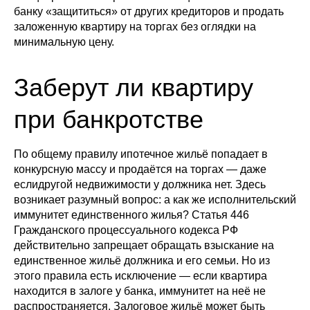
банку «защититься» от других кредиторов и продать
заложенную квартиру на торгах без оглядки на
минимальную цену.
Заберут ли квартиру
при банкротстве
По общему правилу ипотечное жильё попадает в
конкурсную массу и продаётся на торгах — даже
еслидругой недвижимости у должника нет. Здесь
возникает разумный вопрос: а как же исполнительский
иммунитет единственного жилья? Статья 446
Гражданского процессуального кодекса РФ
действительно запрещает обращать взыскание на
единственное жильё должника и его семьи. Но из
этого правила есть исключение — если квартира
находится в залоге у банка, иммунитет на неё не
распространяется. Залоговое жильё может быть