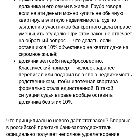
должника и его семьи в жилье. Грубо говоря,
если на эти деньги можно купить не обычную
квартиру, а элитную недвижимость, суд по
заявлению участников банкротного дела вправе
уменьшить эту долю. При этом закон не отвечает
на обратный вопрос — что делать, если
оставшихся 10% объективно не хватит даже на
скромное жильё;
должник вёл себя недобросовестно.
Классический пример — человек заранее
переписал или подарил всю свою недвижимость
родственникам, чтобы ипотечная квартира
формально стала единственной. В такой
ситуации судья вправе вообще оставить
должника без этих 10%.
Что принципиально нового даёт этот закон? Впервые
в российской практике банк-залогодержатель
официально получает неполное удовлетворение