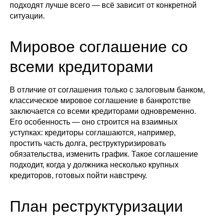
подходят лучше всего — всё зависит от конкретной
ситуации.
Мировое соглашение со
всеми кредиторами
В отличие от соглашения только с залоговым банком,
классическое мировое соглашение в банкротстве
заключается со всеми кредиторами одновременно.
Его особенность — оно строится на взаимных
уступках: кредиторы соглашаются, например,
простить часть долга, реструктуризировать
обязательства, изменить график. Такое соглашение
подходит, когда у должника несколько крупных
кредиторов, готовых пойти навстречу.
План реструктуризации