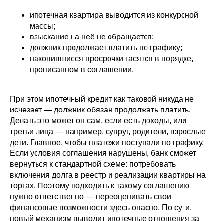
ипотечная квартира выводится из конкурсной
массы;
взыскание на неё не обращается;
должник продолжает платить по графику;
накопившиеся просрочки гасятся в порядке,
прописанном в соглашении.
При этом ипотечный кредит как таковой никуда не
исчезает — должник обязан продолжать платить.
Делать это может он сам, если есть доходы, или
третьи лица — например, супруг, родители, взрослые
дети. Главное, чтобы платежи поступали по графику.
Если условия соглашения нарушены, банк сможет
вернуться к стандартной схеме: потребовать
включения долга в реестр и реализации квартиры на
торгах. Поэтому подходить к такому соглашению
нужно ответственно — переоценивать свои
финансовые возможности здесь опасно. По сути,
новый механизм выводит ипотечные отношения за