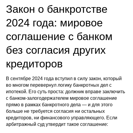
Закон о банкротстве
2024 года: мировое
соглашение с банком
без согласия других
кредиторов
В сентябре 2024 года вступил в силу закон, который
во многом перевернул логику банкротных дел с
ипотекой. Его суть проста: должник вправе заключить
с банком-залогодержателем мировое соглашение
прямо в рамках банкротного дела — и для этого
больше не требуется согласия ни остальных
кредиторов, ни финансового управляющего. Если
арбитражный суд утвердит такое соглашение: