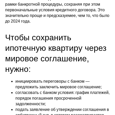
рамки банкротной процедуры, сохраняя при этом
первоначальные условия кредитного договора. Это
значительно проще и предсказуемее, чем то, что было
до 2024 года.
Чтобы сохранить
ипотечную квартиру через
мировое соглашение,
нужно:
инициировать переговоры с банком —
предложить заключить мировое соглашение;
согласовать с банком условия: график платежей,
порядок погашения просроченной
задолженности;
подать заявление об утверждении соглашения в