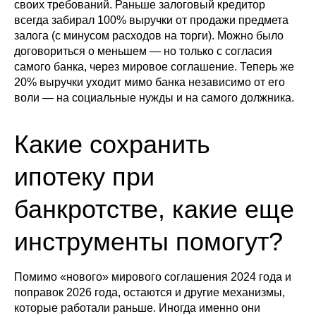
своих требований. Раньше залоговый кредитор
всегда забирал 100% выручки от продажи предмета
залога (с минусом расходов на торги). Можно было
договориться о меньшем — но только с согласия
самого банка, через мировое соглашение. Теперь же
20% выручки уходит мимо банка независимо от его
воли — на социальные нужды и на самого должника.
Какие сохранить
ипотеку при
банкротстве, какие еще
инструменты помогут?
Помимо «нового» мирового соглашения 2024 года и
поправок 2026 года, остаются и другие механизмы,
которые работали раньше. Иногда именно они