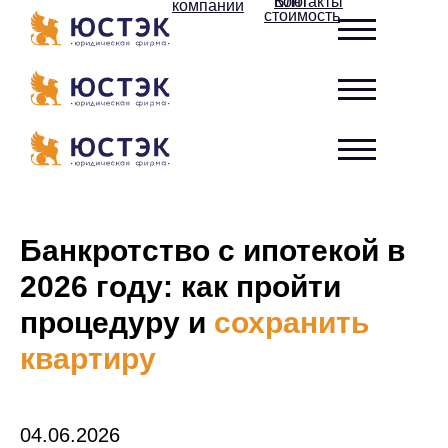
Контакты
Блог
компании
стоимость
Банкротство с ипотекой в
2026 году: как пройти
процедуру и
сохранить
квартиру
04.06.2026