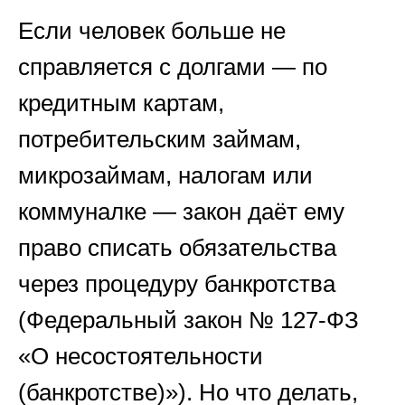
Если человек больше не
справляется с долгами — по
кредитным картам,
потребительским займам,
микрозаймам, налогам или
коммуналке — закон даёт ему
право списать обязательства
через процедуру банкротства
(Федеральный закон № 127-ФЗ
«О несостоятельности
(банкротстве)»). Но что делать,