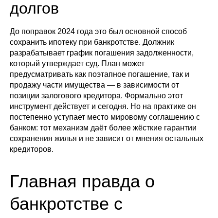
долгов
До поправок 2024 года это был основной способ
сохранить ипотеку при банкротстве. Должник
разрабатывает график погашения задолженности,
который утверждает суд. План может
предусматривать как поэтапное погашение, так и
продажу части имущества — в зависимости от
позиции залогового кредитора. Формально этот
инструмент действует и сегодня. Но на практике он
постепенно уступает место мировому соглашению с
банком: тот механизм даёт более жёсткие гарантии
сохранения жилья и не зависит от мнения остальных
кредиторов.
Главная правда о
банкротстве с