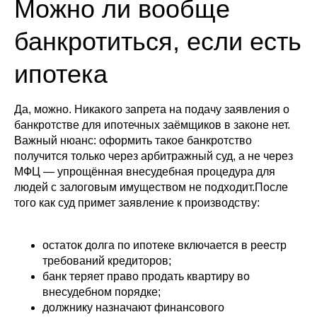
Можно ли вообще
банкротиться, если есть
ипотека
Да, можно. Никакого запрета на подачу заявления о
банкротстве для ипотечных заёмщиков в законе нет.
Важный нюанс: оформить такое банкротство
получится только через арбитражный суд, а не через
МФЦ — упрощённая внесудебная процедура для
людей с залоговым имуществом не подходит.После
того как суд примет заявление к производству:
остаток долга по ипотеке включается в реестр
требований кредиторов;
банк теряет право продать квартиру во
внесудебном порядке;
должнику назначают финансового