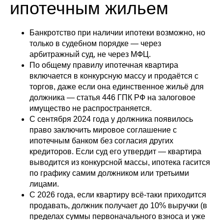
ипотечным жильем
Банкротство при наличии ипотеки возможно, но
только в судебном порядке — через
арбитражный суд, не через МФЦ.
По общему правилу ипотечная квартира
включается в конкурсную массу и продаётся с
торгов, даже если она единственное жильё для
должника — статья 446 ГПК РФ на залоговое
имущество не распространяется.
С сентября 2024 года у должника появилось
право заключить мировое соглашение с
ипотечным банком без согласия других
кредиторов. Если суд его утвердит — квартира
выводится из конкурсной массы, ипотека гасится
по графику самим должником или третьими
лицами.
С 2026 года, если квартиру всё-таки приходится
продавать, должник получает до 10% выручки (в
пределах суммы первоначального взноса и уже